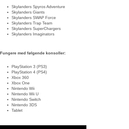
Skylanders Spyros Adventure
Skylanders Giants
Skylanders SWAP Force
Skylanders Trap Team
Skylanders SuperChargers
Skylanders Imaginators
Fungere med følgende konsoller:
PlayStation 3 (PS3)
PlayStation 4 (PS4)
Xbox 360
Xbox One
Nintendo Wii
Nintendo Wii U
Nintendo Switch
Nintendo 3DS
Tablet